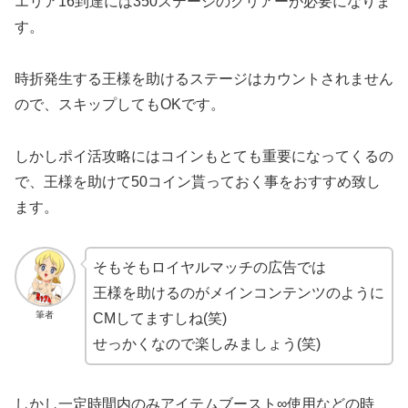
エリア16到達には350ステージのクリアーが必要になりま
す。
時折発生する王様を助けるステージはカウントされません
ので、スキップしてもOKです。
しかしポイ活攻略にはコインもとても重要になってくるの
で、王様を助けて50コイン貰っておく事をおすすめ致し
ます。
そもそもロイヤルマッチの広告では
王様を助けるのがメインコンテンツのように
筆者
CMしてますしね(笑)
せっかくなので楽しみましょう(笑)
しかし一定時間内のみアイテムブースト∞使用などの時