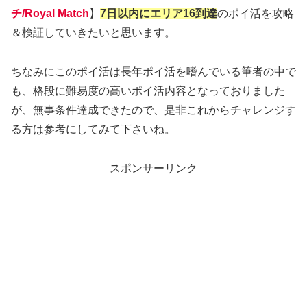
チ/Royal Match
】
7日以内にエリア16到達
のポイ活を攻略
＆検証していきたいと思います。
ちなみにこのポイ活は長年ポイ活を嗜んでいる筆者の中で
も、格段に難易度の高いポイ活内容となっておりました
が、無事条件達成できたので、是非これからチャレンジす
る方は参考にしてみて下さいね。
スポンサーリンク