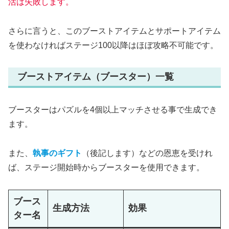
活は失敗します。
さらに言うと、このブーストアイテムとサポートアイテム
を使わなければステージ100以降はほぼ攻略不可能です。
ブーストアイテム（ブースター）一覧
ブースターはパズルを4個以上マッチさせる事で生成でき
ます。
また、
執事のギフト
（後記します）などの恩恵を受けれ
ば、ステージ開始時からブースターを使用できます。
ブース
生成方法
効果
ター名