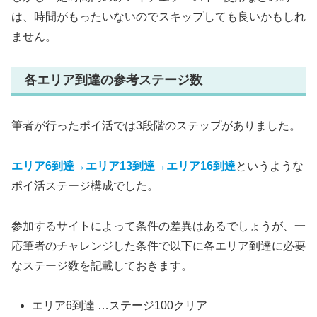
は、時間がもったいないのでスキップしても良いかもしれ
ません。
各エリア到達の参考ステージ数
筆者が行ったポイ活では3段階のステップがありました。
エリア6到達→エリア13到達→エリア16到達
というような
ポイ活ステージ構成でした。
参加するサイトによって条件の差異はあるでしょうが、一
応筆者のチャレンジした条件で以下に各エリア到達に必要
なステージ数を記載しておきます。
エリア6到達 …ステージ100クリア