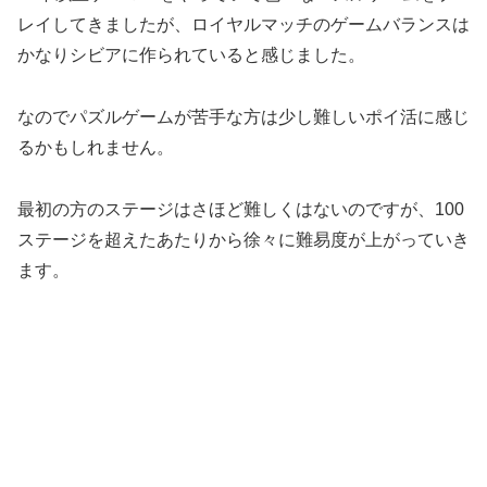
レイしてきましたが、ロイヤルマッチのゲームバランスは
かなりシビアに作られていると感じました。
なのでパズルゲームが苦手な方は少し難しいポイ活に感じ
るかもしれません。
最初の方のステージはさほど難しくはないのですが、100
ステージを超えたあたりから徐々に難易度が上がっていき
ます。