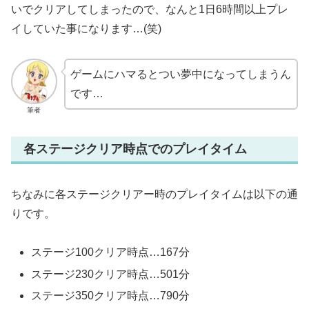
いでクリアしてしまったので、なんと1日6時間以上プレ
イしていた事になります…(笑)
ゲームにハマるとつい夢中になってしまうん
です…
筆者
各ステージクリア時点でのプレイタイム
ちなみに各ステージクリアー時のプレイタイムは以下の通
りです。
ステージ100クリア時点…167分
ステージ230クリア時点…501分
ステージ350クリア時点…790分