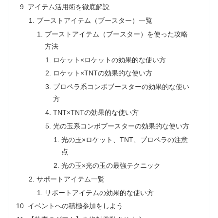
アイテム活用術を徹底解説
ブーストアイテム（ブースター）一覧
ブーストアイテム（ブースター）を使った攻略
方法
ロケット×ロケットの効果的な使い方
ロケット×TNTの効果的な使い方
プロペラ系コンボブースターの効果的な使い
方
TNT×TNTの効果的な使い方
光の玉系コンボブースターの効果的な使い方
光の玉×ロケット、TNT、プロペラの注意
点
光の玉×光の玉の最強テクニック
サポートアイテム一覧
サポートアイテムの効果的な使い方
イベントへの積極参加をしよう