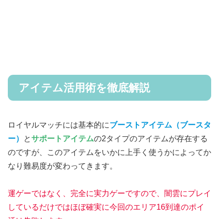
アイテム活用術を徹底解説
ロイヤルマッチには基本的に
ブーストアイテム
（ブースタ
ー）
と
サポートアイテム
の2タイプのアイテムが存在する
のですが、このアイテムをいかに上手く使うかによってか
なり難易度が変わってきます。
運ゲーではなく、完全に実力ゲーですので、闇雲にプレイ
しているだけではほぼ確実に今回のエリア16到達のポイ