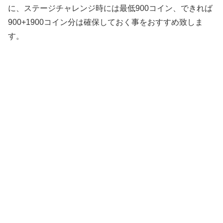
に、ステージチャレンジ時には最低900コイン、できれば
900+1900コイン分は確保しておく事をおすすめ致しま
す。