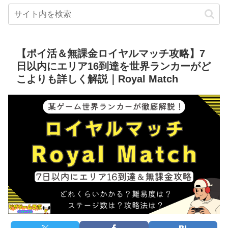
【ポイ活＆無課金ロイヤルマッチ攻略】7
日以内にエリア16到達を世界ランカーがど
こよりも詳しく解説｜Royal Match