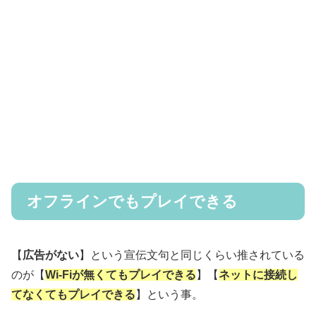
オフラインでもプレイできる
【
広告がない
】という宣伝文句と同じくらい推されている
のが【
Wi-Fiが無くてもプレイできる
】【
ネットに接続し
てなくてもプレイできる
】という事。