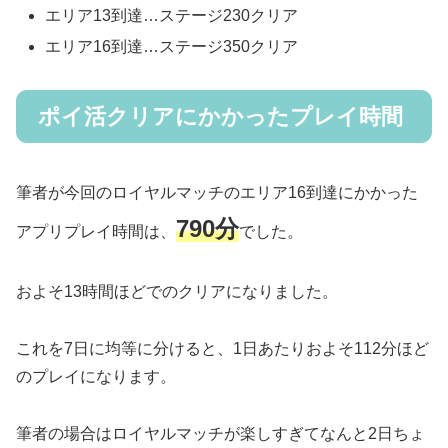
エリア13到達…ステージ230クリア
エリア16到達…ステージ350クリア
ポイ活クリアにかかったプレイ時間
筆者が今回のロイヤルマッチのエリア16到達にかかった
790分
アプリプレイ時間は、
でした。
およそ13時間ほどでのクリアになりました。
これを7日に均等に分けると、1日あたりおよそ112分ほど
のプレイになります。
筆者の場合はロイヤルマッチが楽しすぎてなんと2日ちょ