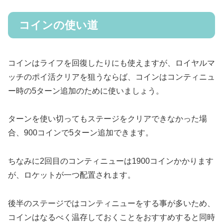
コインの使い道
コインはライフを回復したりにも使えますが、ロイヤルマ
ッチのポイ活クリアを狙うならば、コインはコンティニュ
ー時の5ターン追加のために使いましょう。
ターンを使い切ってもステージをクリアできなかった場
合、900コインで5ターン追加できます。
ちなみに2回目のコンティニューは1900コインかかります
が、ロケットが一つ配置されます。
後半のステージではコンティニューをする事が多いため、
コインはなるべく温存しておくことをおすすめすると同時