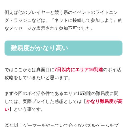
例えば他のプレイヤーと競う系のイベントのライトニン
グ・ラッシュなどは、『ネットに接続して参加しよう』的
なメッセージが表示されて参加不可でした。
難易度がかなり高い
ではここからは真面目に
7日以内にエリア16到達
のポイ活
攻略をしていきたいと思います。
まず今回のポイ活条件であるエリア16到達の難易度に関
しては、実際プレイした感想としては【
かなり難易度が高
い
】という事です。
25年以上ゲーマーをやっていて色々なパズルゲームをプ