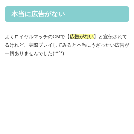
本当に広告がない
よくロイヤルマッチのCMで【
広告がない
】と宣伝されて
るけれど、実際プレイしてみると本当にうざったい広告が
一切ありませんでした(*^^*)