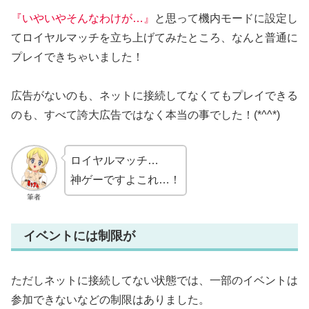
『いやいやそんなわけが…』
と思って機内モードに設定し
てロイヤルマッチを立ち上げてみたところ、なんと普通に
プレイできちゃいました！
広告がないのも、ネットに接続してなくてもプレイできる
のも、すべて誇大広告ではなく本当の事でした！(*^^*)
ロイヤルマッチ…
神ゲーですよこれ…！
筆者
イベントには制限が
ただしネットに接続してない状態では、一部のイベントは
参加できないなどの制限はありました。