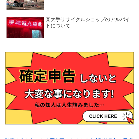
某大手リサイクルショップのアルバイ
トについて