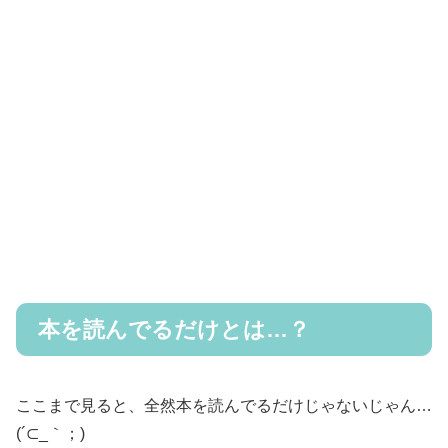
本を読んでるだけとは…？
ここまで見ると、全然本を読んでるだけじゃないじゃん…
(´⊂_｀；)