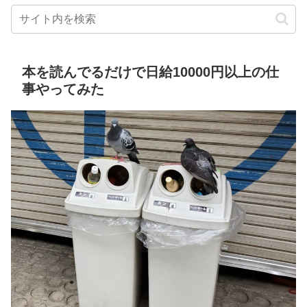
本を読んでるだけで日給10000円以上の仕
事やってみた