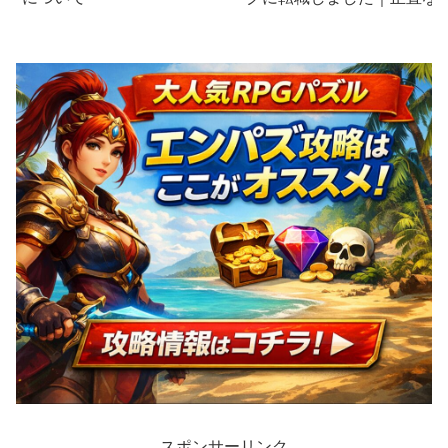
想を暴露します
スポンサーリンク