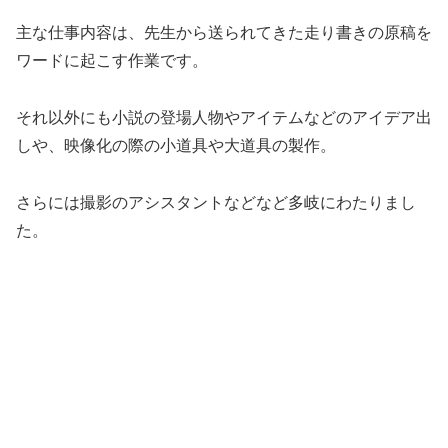
主な仕事内容は、先生から送られてきた走り書きの原稿を
ワードに起こす作業です。
それ以外にも小説の登場人物やアイテムなどのアイデア出
しや、映像化の際の小道具や大道具の製作。
さらには撮影のアシスタントなどなど多岐にわたりまし
た。