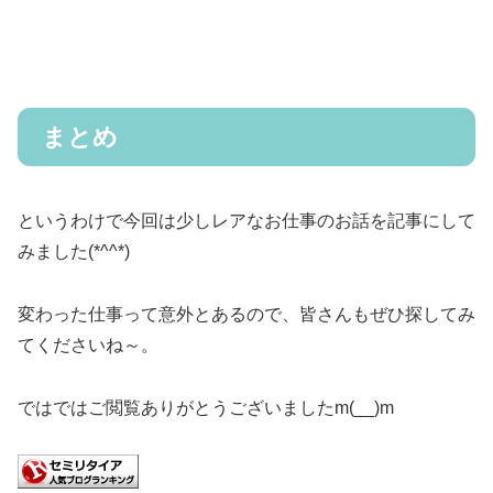
まとめ
というわけで今回は少しレアなお仕事のお話を記事にして
みました(*^^*)
変わった仕事って意外とあるので、皆さんもぜひ探してみ
てくださいね～。
ではではご閲覧ありがとうございましたm(__)m