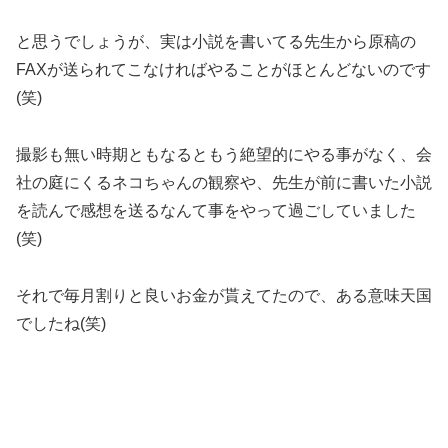
と思うでしょうが、実は小説を書いてる先生から原稿の
FAXが送られてこなければやることがほとんどないのです
(笑)
撮影も無い時期ともなるともう絶望的にやる事がなく、会
社の庭にくるネコちゃんの観察や、先生が前に書いた小説
を読んで感想を送るなんて事をやって過ごしていました
(笑)
それで毎月割りと良いお金が貰えてたので、ある意味天国
でしたね(笑)