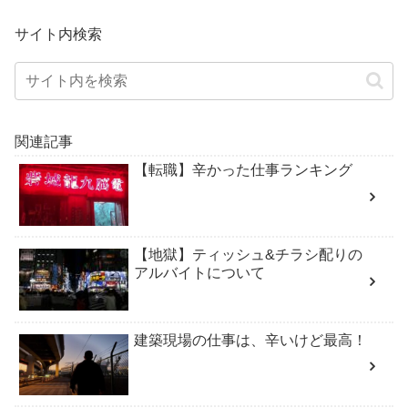
サイト内検索
関連記事
【転職】辛かった仕事ランキング
【地獄】ティッシュ&チラシ配りの
アルバイトについて
建築現場の仕事は、辛いけど最高！