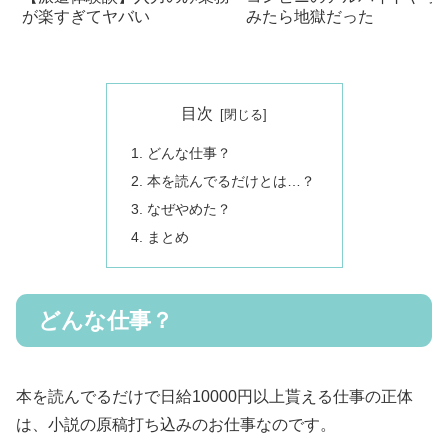
みたら地獄だった
が楽すぎてヤバい
目次
どんな仕事？
本を読んでるだけとは…？
なぜやめた？
まとめ
どんな仕事？
本を読んでるだけで日給10000円以上貰える仕事の正体
は、小説の原稿打ち込みのお仕事なのです。