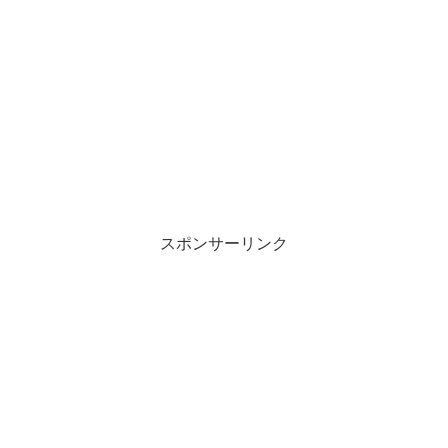
スポンサーリンク