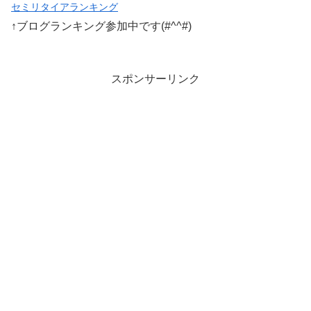
セミリタイアランキング
↑ブログランキング参加中です(#^^#)
スポンサーリンク