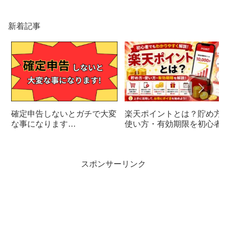
新着記事
楽天ポイントとは？貯め方
確定申告しないとガチで大変
使い方・有効期限を初心者
な事になります…
けに解説
スポンサーリンク