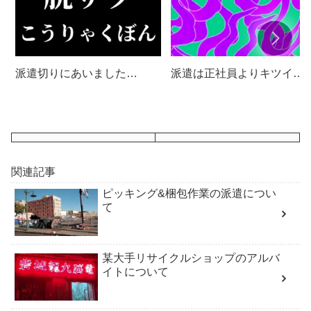
派遣は正社員よりキツイ…
派遣切りにあいました…
関連記事
ピッキング&梱包作業の派遣につい
て
某大手リサイクルショップのアルバ
イトについて