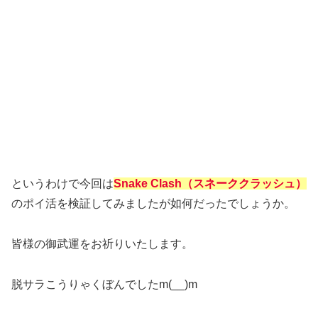
というわけで今回は
Snake Clash（スネーククラッシュ）
のポイ活を検証してみましたが如何だったでしょうか。
皆様の御武運をお祈りいたします。
脱サラこうりゃくぼんでしたm(__)m