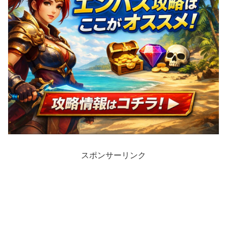
スポンサーリンク