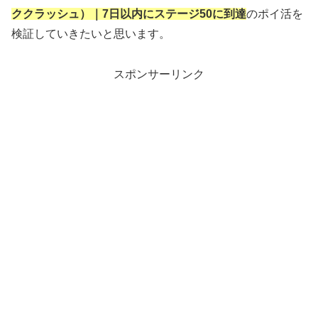
ククラッシュ）｜7日以内にステージ50に到達
のポイ活を
検証していきたいと思います。
スポンサーリンク