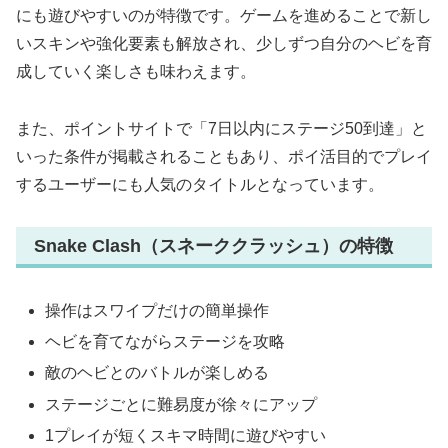
にも遊びやすいのが特徴です。ゲームを進めることで新し
いスキンや強化要素も解放され、少しずつ自分のヘビを育
成していく楽しさも味わえます。
また、ポイントサイトで「7日以内にステージ50到達」と
いった条件が掲載されることもあり、ポイ活目的でプレイ
するユーザーにも人気のタイトルとなっています。
Snake Clash（スネーククラッシュ）の特徴
操作はスワイプだけの簡単操作
ヘビを育てながらステージを攻略
敵のヘビとのバトルが楽しめる
ステージごとに難易度が徐々にアップ
1プレイが短くスキマ時間に遊びやすい