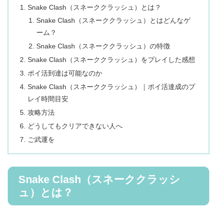
Snake Clash（スネーククラッシュ）とは？
Snake Clash（スネーククラッシュ）とはどんなゲ
ーム？
Snake Clash（スネーククラッシュ）の特徴
Snake Clash（スネーククラッシュ）をプレイした感想
ポイ活到達は可能なのか
Snake Clash（スネーククラッシュ）｜ポイ活達成のプ
レイ時間目安
攻略方法
どうしてもクリアできない人へ
ご武運を
Snake Clash（スネーククラッシ
ュ）とは？