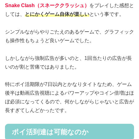
Snake Clash（スネーククラッシュ）
をプレイした感想と
しては、
とにかくゲーム自体が楽しい
という事です。
シンプルながらやりごたえのあるゲームで、グラフィック
も操作性もちょうど良いゲームでした。
しかしながら強制広告が多いのと、1回当たりの広告が長
いのが割と苦痛ではありました。
特にポイ活期限が7日以内とかなりタイトなため、ゲーム
後半は動画広告視聴によるパワーアップやコイン倍増はほ
ぼ必須になってくるので、何かしながらじゃないと広告が
長すぎてしんどかったです。
ポイ活到達は可能なのか