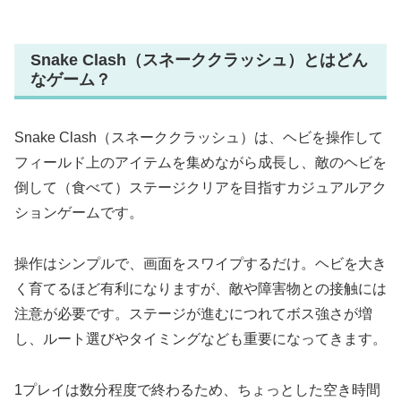
Snake Clash（スネーククラッシュ）とはどん
なゲーム？
Snake Clash（スネーククラッシュ）は、ヘビを操作して
フィールド上のアイテムを集めながら成長し、敵のヘビを
倒して（食べて）ステージクリアを目指すカジュアルアク
ションゲームです。
操作はシンプルで、画面をスワイプするだけ。ヘビを大き
く育てるほど有利になりますが、敵や障害物との接触には
注意が必要です。ステージが進むにつれてボス強さが増
し、ルート選びやタイミングなども重要になってきます。
1プレイは数分程度で終わるため、ちょっとした空き時間