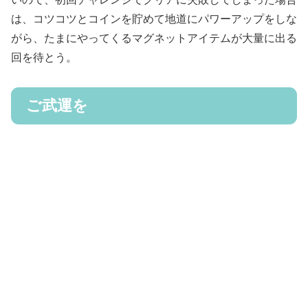
は、コツコツとコインを貯めて地道にパワーアップをしな
がら、たまにやってくるマグネットアイテムが大量に出る
回を待とう。
ご武運を