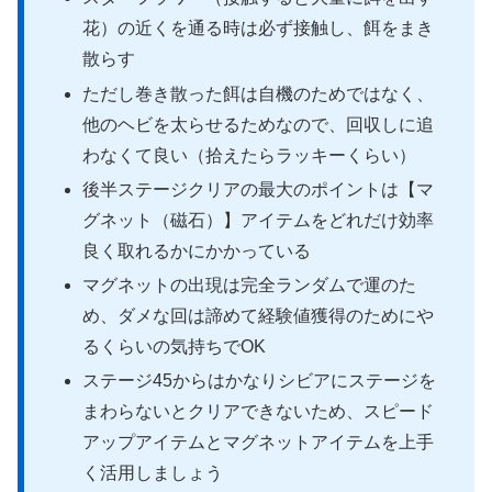
花）の近くを通る時は必ず接触し、餌をまき
散らす
ただし巻き散った餌は自機のためではなく、
他のヘビを太らせるためなので、回収しに追
わなくて良い（拾えたらラッキーくらい）
後半ステージクリアの最大のポイントは【マ
グネット（磁石）】アイテムをどれだけ効率
良く取れるかにかかっている
マグネットの出現は完全ランダムで運のた
め、ダメな回は諦めて経験値獲得のためにや
るくらいの気持ちでOK
ステージ45からはかなりシビアにステージを
まわらないとクリアできないため、スピード
アップアイテムとマグネットアイテムを上手
く活用しましょう