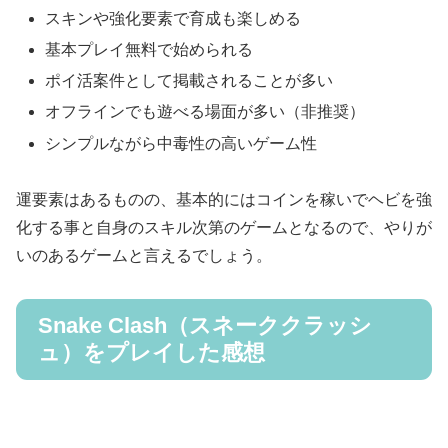
スキンや強化要素で育成も楽しめる
基本プレイ無料で始められる
ポイ活案件として掲載されることが多い
オフラインでも遊べる場面が多い（非推奨）
シンプルながら中毒性の高いゲーム性
運要素はあるものの、基本的にはコインを稼いでヘビを強
化する事と自身のスキル次第のゲームとなるので、やりが
いのあるゲームと言えるでしょう。
Snake Clash（スネーククラッシ
ュ）をプレイした感想