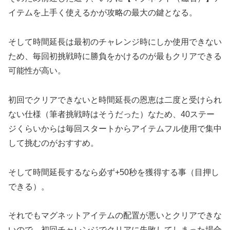
イテムを上手く使えるかが攻略の最大の鍵となる。
そして時間延長は最初のチャレンジ時にしか使用できない
ため、毎回初挑戦時に勝負をかけるのが最もクリアできる
可能性が高い。
初回でクリアできないと時間延長の恩恵は二度と受けられ
ない仕様（筆者挑戦時はそうだった）なため、40ステー
ジくらいからは毎回スタートからアイテムフル使用で集中
して挑むのがおすすめ。
そして時間延長するなら必ず+50秒を獲得する事（目押し
できる）。
それでもマグネットアイテムの配置が悪いとクリアできな
いので、初回チャレンジでクリアに失敗してしまった場合