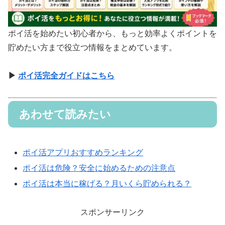
ポイ活を始めたい初心者から、もっと効率よくポイントを
貯めたい方まで役立つ情報をまとめています。
▶
ポイ活完全ガイドはこちら
あわせて読みたい
ポイ活アプリおすすめランキング
ポイ活は危険？安全に始めるための注意点
ポイ活は本当に稼げる？月いくら貯められる？
スポンサーリンク