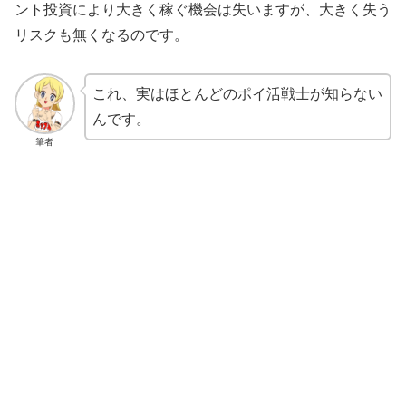
ント投資により大きく稼ぐ機会は失いますが、大きく失う
リスクも無くなるのです。
これ、実はほとんどのポイ活戦士が知らない
んです。
筆者