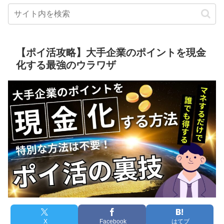
【ポイ活攻略】大手企業のポイントを現金
化する最強のウラワザ
X
Facebook
はてブ