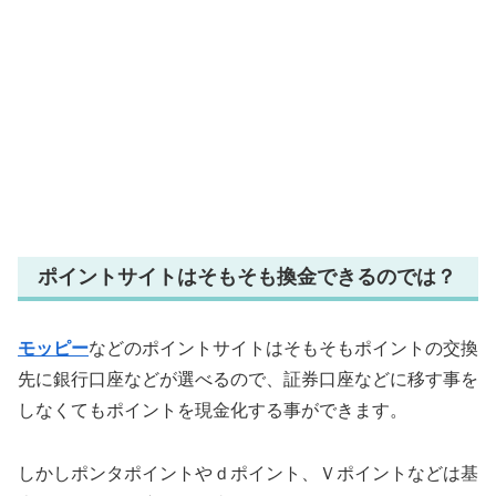
ポイントサイトはそもそも換金できるのでは？
モッピー
などのポイントサイトはそもそもポイントの交換
先に銀行口座などが選べるので、証券口座などに移す事を
しなくてもポイントを現金化する事ができます。
しかしポンタポイントやｄポイント、Ｖポイントなどは基