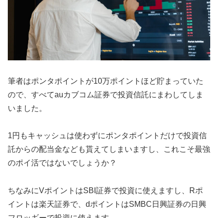
筆者はポンタポイントが10万ポイントほど貯まっていた
ので、すべてauカブコム証券で投資信託にまわしてしま
いました。
1円もキャッシュは使わずにポンタポイントだけで投資信
託からの配当金なども貰えてしまいますし、これこそ最強
のポイ活ではないでしょうか？
ちなみにVポイントはSBI証券で投資に使えますし、Rポ
イントは楽天証券で、dポイントはSMBC日興証券の日興
フロッギーで投資に使えます。