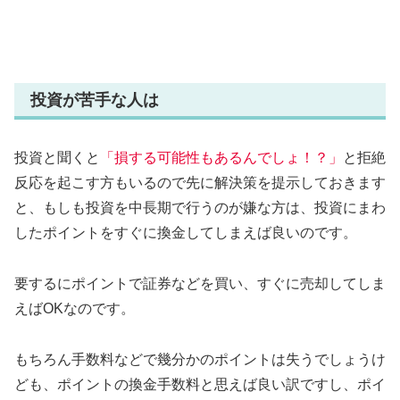
投資が苦手な人は
投資と聞くと
「損する可能性もあるんでしょ！？」
と拒絶
反応を起こす方もいるので先に解決策を提示しておきます
と、もしも投資を中長期で行うのが嫌な方は、投資にまわ
したポイントをすぐに換金してしまえば良いのです。
要するにポイントで証券などを買い、すぐに売却してしま
えばOKなのです。
もちろん手数料などで幾分かのポイントは失うでしょうけ
ども、ポイントの換金手数料と思えば良い訳ですし、ポイ