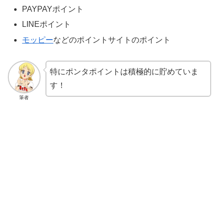
PAYPAYポイント
LINEポイント
モッピー
などのポイントサイトのポイント
特にポンタポイントは積極的に貯めていま
す！
筆者