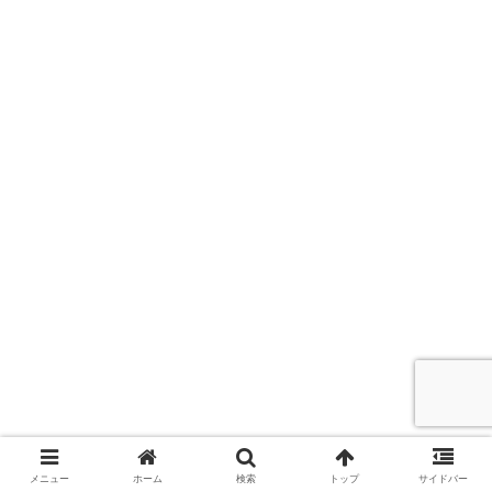
メニュー
ホーム
検索
トップ
サイドバー