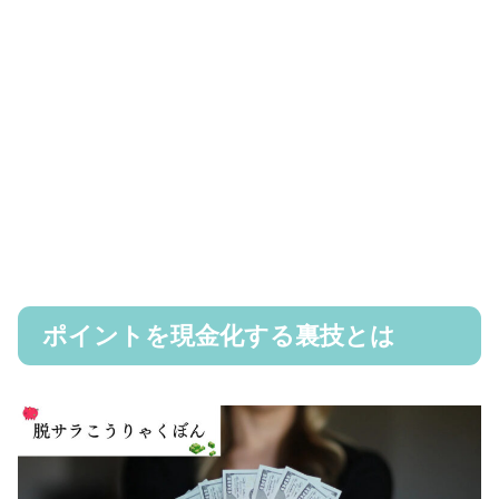
ポイントを現金化する裏技とは