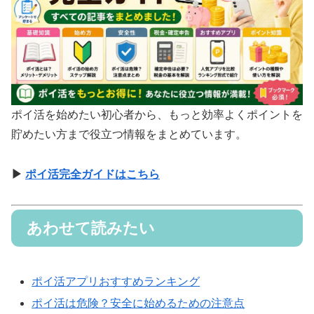
ポイ活を始めたい初心者から、もっと効率よくポイントを
貯めたい方まで役立つ情報をまとめています。
▶
ポイ活完全ガイドはこちら
あわせて読みたい
ポイ活アプリおすすめランキング
ポイ活は危険？安全に始めるための注意点