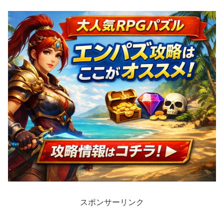
スポンサーリンク