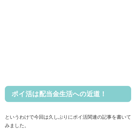
ポイ活は配当金生活への近道！
というわけで今回は久しぶりにポイ活関連の記事を書いて
みました。