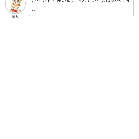
ポイントの使い道に悩んでいた人は必見です
よ！
筆者