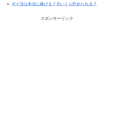
ポイ活は本当に稼げる？月いくら貯められる？
スポンサーリンク