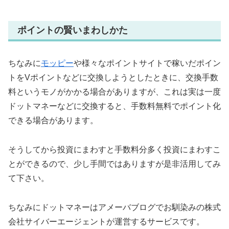
ポイントの賢いまわしかた
ちなみに
モッピー
や様々なポイントサイトで稼いだポイン
トをVポイントなどに交換しようとしたときに、交換手数
料というモノがかかる場合がありますが、これは実は一度
ドットマネーなどに交換すると、手数料無料でポイント化
できる場合があります。
そうしてから投資にまわすと手数料分多く投資にまわすこ
とができるので、少し手間ではありますが是非活用してみ
て下さい。
ちなみにドットマネーはアメーバブログでお馴染みの株式
会社サイバーエージェントが運営するサービスです。