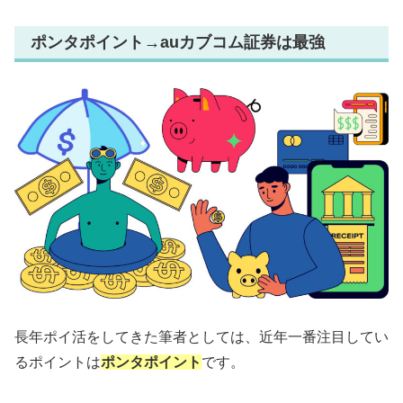
ポンタポイント→auカブコム証券は最強
長年ポイ活をしてきた筆者としては、近年一番注目してい
るポイントは
ポンタポイント
です。