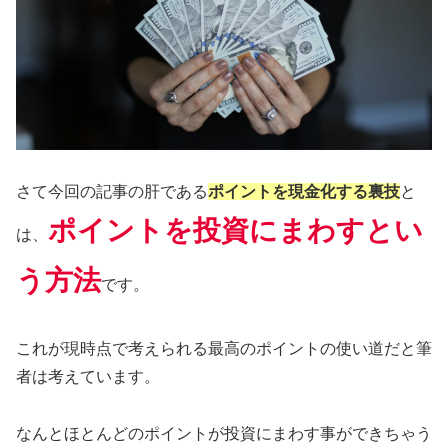
さて今回の記事の肝である
ポイントを現金化する裏技
と
ポイントを投資にまわすとい
は、
う方法
です。
これが現時点で考えられる最高のポイントの使い道だと筆
者は考えています。
なんとほとんどのポイントが投資にまわす事ができちゃう