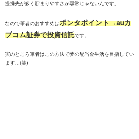
提携先が多く貯まりやすさが尋常じゃないんです。
ポンタポイント→auカ
なので筆者のおすすめは
ブコム証券で投資信託
です。
実のところ筆者はこの方法で夢の配当金生活を目指してい
ます…(笑)