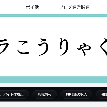
ポイ活
ブログ運営関連
、バイト体験記
転職情報
FIRE後の収入
物