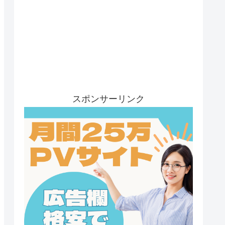
スポンサーリンク