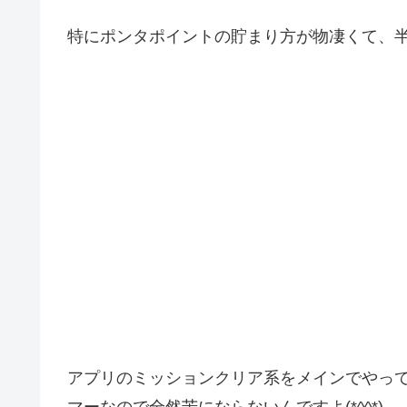
特にポンタポイントの貯まり方が物凄くて、半
アプリのミッションクリア系をメインでやっ