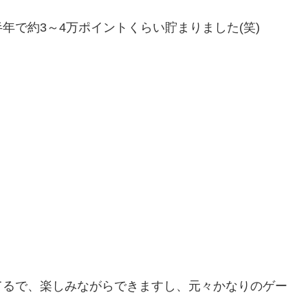
年で約3～4万ポイントくらい貯まりました(笑)
てるで、楽しみながらできますし、元々かなりのゲー