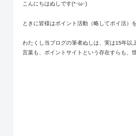
こんにちはぬしです(*･ω･)
ときに皆様はポイント活動（略してポイ活）
わたくし当ブログの筆者ぬしは、実は15年以
言葉も、ポイントサイトという存在すらも、