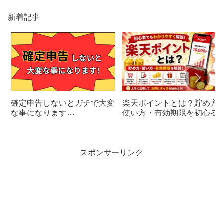
新着記事
楽天ポイントとは？貯め方
確定申告しないとガチで大変
使い方・有効期限を初心者
な事になります…
けに解説
スポンサーリンク