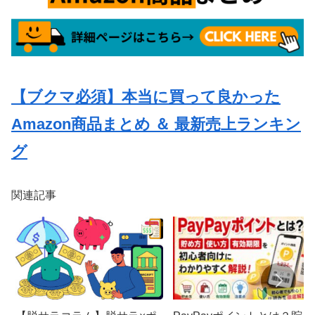
【ブクマ必須】本当に買って良かった
Amazon商品まとめ ＆ 最新売上ランキン
グ
関連記事