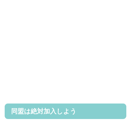
同盟は絶対加入しよう