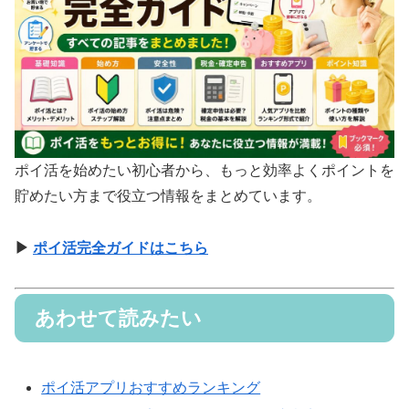
ポイ活を始めたい初心者から、もっと効率よくポイントを
貯めたい方まで役立つ情報をまとめています。
▶
ポイ活完全ガイドはこちら
あわせて読みたい
ポイ活アプリおすすめランキング