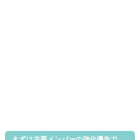
まずは主要メンバーの強化優先で