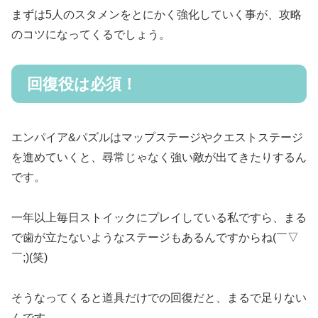
まずは5人のスタメンをとにかく強化していく事が、攻略
のコツになってくるでしょう。
回復役は必須！
エンパイア&パズルはマップステージやクエストステージ
を進めていくと、尋常じゃなく強い敵が出てきたりするん
です。
一年以上毎日ストイックにプレイしている私ですら、まる
で歯が立たないようなステージもあるんですからね(￣▽
￣;)(笑)
そうなってくると道具だけでの回復だと、まるで足りない
んです。