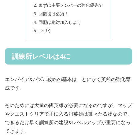
まずは主要メンバーの強化優先で
回復役は必須！
同盟は絶対加入しよう
つづく
訓練所レベルは4に
エンパイア&パズル攻略の基本は、とにかく英雄の強化育
成です。
そのためには大量の餌英雄が必要になるのですが、マップ
やクエストクリアで手に入る餌英雄は微々たる物なので、
できるだけ早く訓練所の建設&レベルアップが重要になっ
てきます。