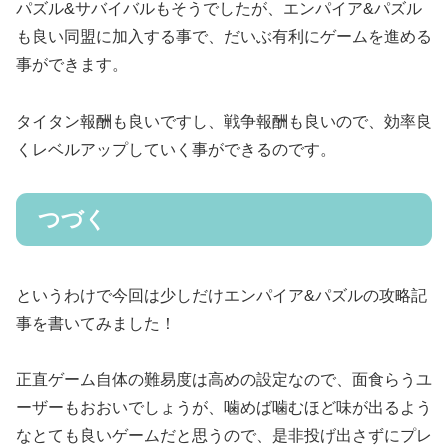
パズル&サバイバルもそうでしたが、エンパイア&パズル
も良い同盟に加入する事で、だいぶ有利にゲームを進める
事ができます。
タイタン報酬も良いですし、戦争報酬も良いので、効率良
くレベルアップしていく事ができるのです。
つづく
というわけで今回は少しだけエンパイア&パズルの攻略記
事を書いてみました！
正直ゲーム自体の難易度は高めの設定なので、面食らうユ
ーザーもおおいでしょうが、噛めば噛むほど味が出るよう
なとても良いゲームだと思うので、是非投げ出さずにプレ