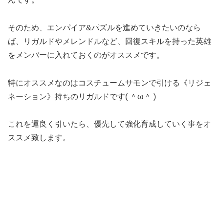
そのため、エンパイア&パズルを進めていきたいのなら
ば、リガルドやメレンドルなど、回復スキルを持った英雄
をメンバーに入れておくのがオススメです。
特にオススメなのはコスチュームサモンで引ける《リジェ
ネーション》持ちのリガルドです( ＾ω＾ )
これを運良く引いたら、優先して強化育成していく事をオ
ススメ致します。