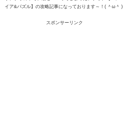
イア&パズル】の攻略記事になっております～！( ＾ω＾ )
スポンサーリンク