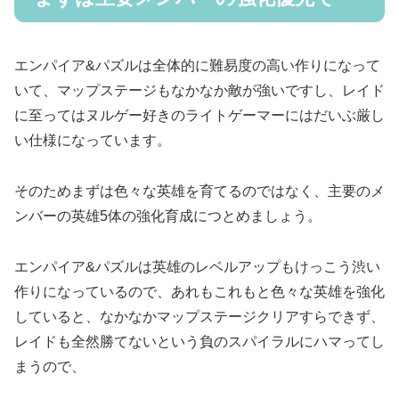
エンパイア&パズルは全体的に難易度の高い作りになって
いて、マップステージもなかなか敵が強いですし、レイド
に至ってはヌルゲー好きのライトゲーマーにはだいぶ厳し
い仕様になっています。
そのためまずは色々な英雄を育てるのではなく、主要のメ
ンバーの英雄5体の強化育成につとめましょう。
エンパイア&パズルは英雄のレベルアップもけっこう渋い
作りになっているので、あれもこれもと色々な英雄を強化
していると、なかなかマップステージクリアすらできず、
レイドも全然勝てないという負のスパイラルにハマってし
まうので、